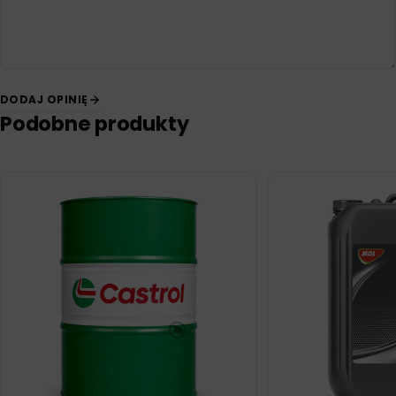
DODAJ OPINIĘ
Podobne produkty