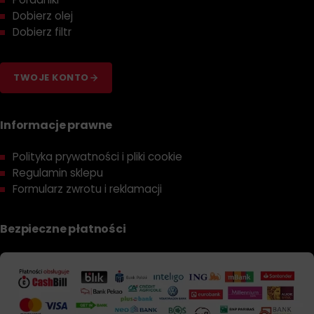
Dobierz olej
Dobierz filtr
TWOJE KONTO
Informacje prawne
Polityka prywatności i pliki cookie
Regulamin sklepu
Formularz zwrotu i reklamacji
Bezpieczne płatności