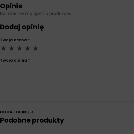
Opinie
Na razie nie ma opinii o produkcie.
Dodaj opinię
Twoja ocena
*
Twoja opinia
*
DODAJ OPINIĘ
Podobne produkty