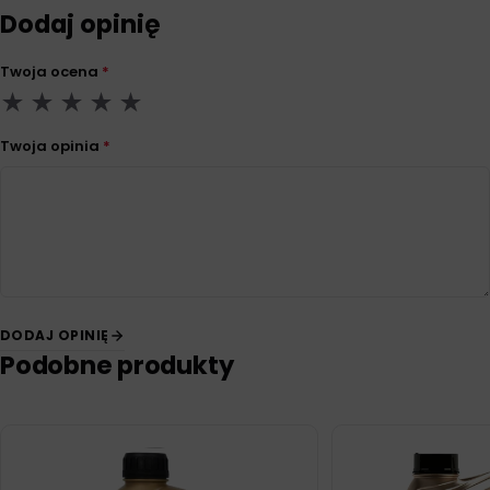
Dodaj opinię
Twoja ocena
*
Twoja opinia
*
DODAJ OPINIĘ
Podobne produkty