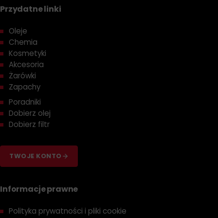
Przydatne linki
Oleje
Chemia
Kosmetyki
Akcesoria
Żarówki
Zapachy
Poradniki
Dobierz olej
Dobierz filtr
TWOJE KONTO
Informacje prawne
Polityka prywatności i pliki cookie