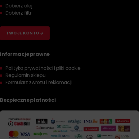
Dobierz olej
Dobierz filtr
TWOJE KONTO
Informacje prawne
Polityka prywatności i pliki cookie
Regulamin sklepu
Formularz zwrotu i reklamacji
Bezpieczne płatności