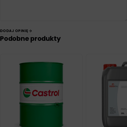
DODAJ OPINIĘ
Podobne produkty