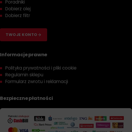
Poradniki
Dobierz olej
Dobierz filtr
TWOJE KONTO
Informacje prawne
Polityka prywatności i pliki cookie
Regulamin sklepu
Formularz zwrotu i reklamacji
Bezpieczne płatności