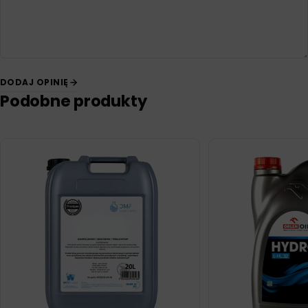
DODAJ OPINIĘ
Podobne produkty