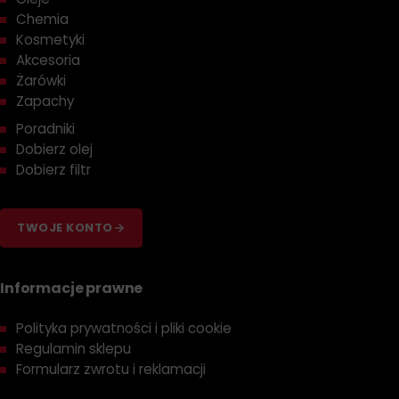
Chemia
Kosmetyki
Akcesoria
Żarówki
Zapachy
Poradniki
Dobierz olej
Dobierz filtr
TWOJE KONTO
Informacje prawne
Polityka prywatności i pliki cookie
Regulamin sklepu
Formularz zwrotu i reklamacji