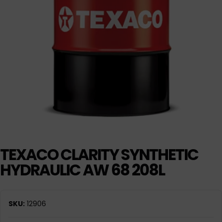
TEXACO CLARITY SYNTHETIC
HYDRAULIC AW 68 208L
SKU:
12906