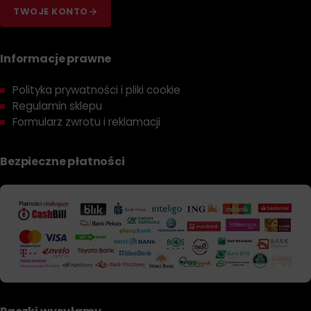
TWOJE KONTO
Informacje prawne
Polityka prywatności i pliki cookie
Regulamin sklepu
Formularz zwrotu i reklamacji
Bezpieczne płatności