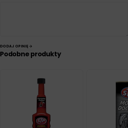
DODAJ OPINIĘ
Podobne produkty