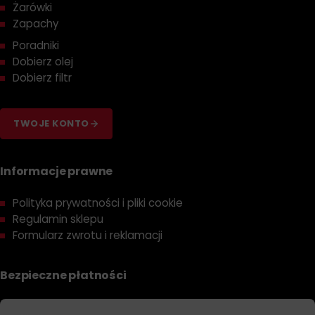
Żarówki
Zapachy
Poradniki
Dobierz olej
Dobierz filtr
TWOJE KONTO
Informacje prawne
Polityka prywatności i pliki cookie
Regulamin sklepu
Formularz zwrotu i reklamacji
Bezpieczne płatności