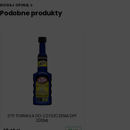
DODAJ OPINIĘ
Podobne produkty
STP FORMUŁA DO CZYSZCZENIA DPF
200ML