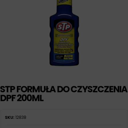
STP FORMUŁA DO CZYSZCZENIA
DPF 200ML
SKU:
12838