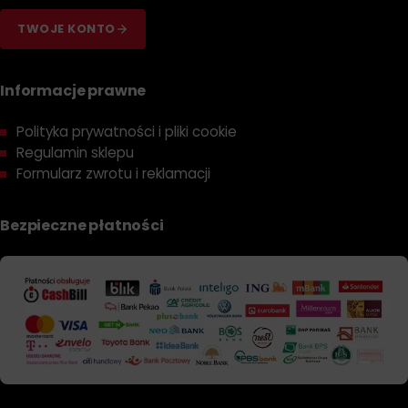
TWOJE KONTO
Informacje prawne
Polityka prywatności i pliki cookie
Regulamin sklepu
Formularz zwrotu i reklamacji
Bezpieczne płatności