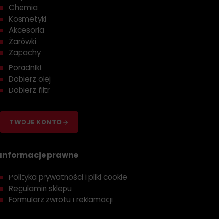
Chemia
Kosmetyki
Akcesoria
Żarówki
Zapachy
Poradniki
Dobierz olej
Dobierz filtr
TWOJE KONTO
Informacje prawne
Polityka prywatności i pliki cookie
Regulamin sklepu
Formularz zwrotu i reklamacji