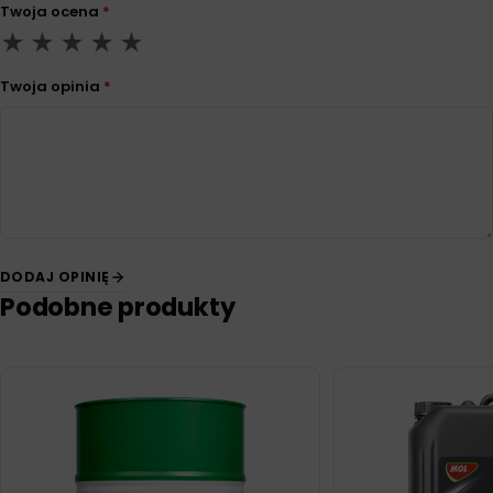
Twoja ocena
*
Twoja opinia
*
DODAJ OPINIĘ
Podobne produkty