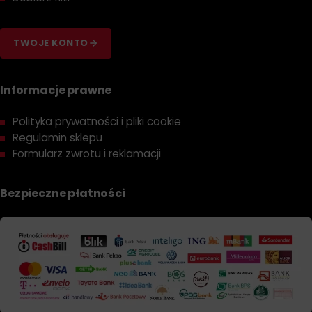
TWOJE KONTO
Informacje prawne
Polityka prywatności i pliki cookie
Regulamin sklepu
Formularz zwrotu i reklamacji
Bezpieczne płatności