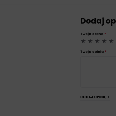
Dodaj op
Twoja ocena
*
Twoja opinia
*
DODAJ OPINIĘ