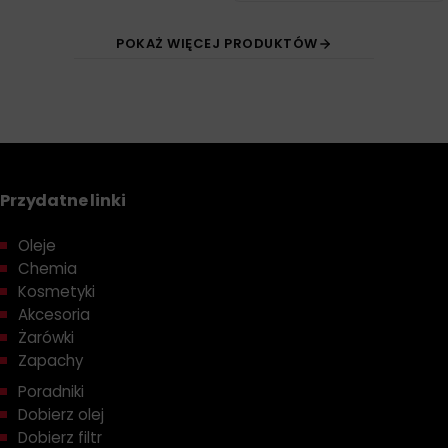
POKAŻ WIĘCEJ PRODUKTÓW
Przydatne linki
Oleje
Chemia
Kosmetyki
Akcesoria
Żarówki
Zapachy
Poradniki
Dobierz olej
Dobierz filtr