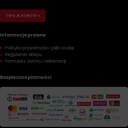
TWOJE KONTO
Informacje prawne
Polityka prywatności i pliki cookie
Regulamin sklepu
Formularz zwrotu i reklamacji
Bezpieczne płatności