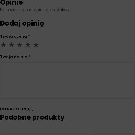
Opinie
Na razie nie ma opinii o produkcie.
Dodaj opinię
Twoja ocena
*
Twoja opinia
*
DODAJ OPINIĘ
Podobne produkty