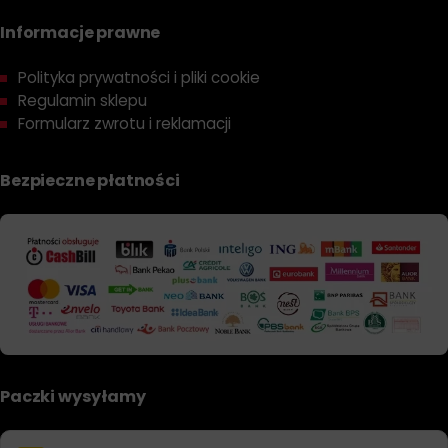
Informacje prawne
Polityka prywatności i pliki cookie
Regulamin sklepu
Formularz zwrotu i reklamacji
Bezpieczne płatności
Paczki wysyłamy