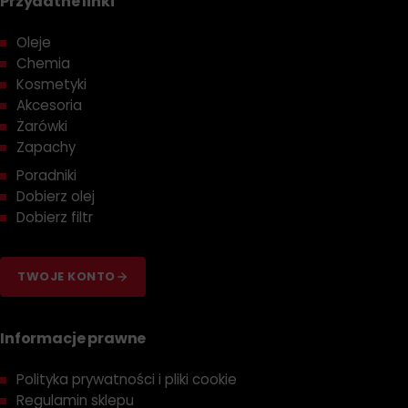
Przydatne linki
Oleje
Chemia
Kosmetyki
Akcesoria
Żarówki
Zapachy
Poradniki
Dobierz olej
Dobierz filtr
TWOJE KONTO
Informacje prawne
Polityka prywatności i pliki cookie
Regulamin sklepu