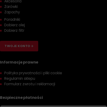
Akcesoria
Żarówki
Zapachy
Poradniki
Dobierz olej
Dobierz filtr
TWOJE KONTO
Informacje prawne
Polityka prywatności i pliki cookie
Regulamin sklepu
Formularz zwrotu i reklamacji
Bezpieczne płatności