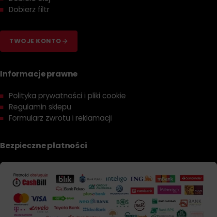
Dobierz filtr
TWOJE KONTO
Informacje prawne
Polityka prywatności i pliki cookie
Regulamin sklepu
Formularz zwrotu i reklamacji
Bezpieczne płatności