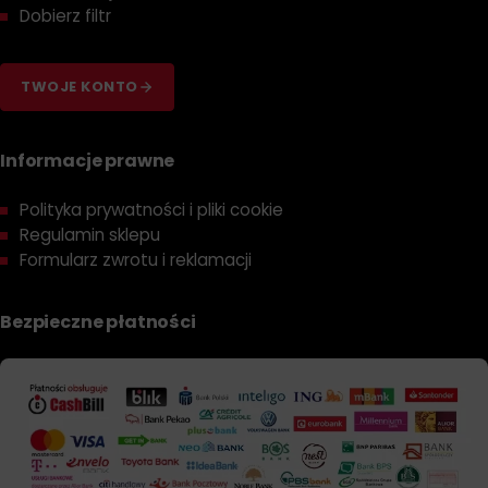
Dobierz filtr
TWOJE KONTO
Informacje prawne
Polityka prywatności i pliki cookie
Regulamin sklepu
Formularz zwrotu i reklamacji
Bezpieczne płatności