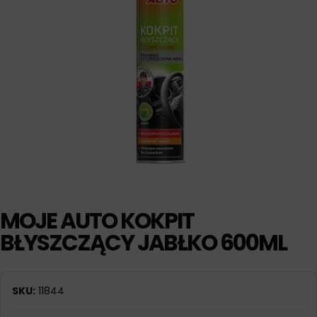
MOJE AUTO KOKPIT
BŁYSZCZĄCY JABŁKO 600ML
SKU:
11844