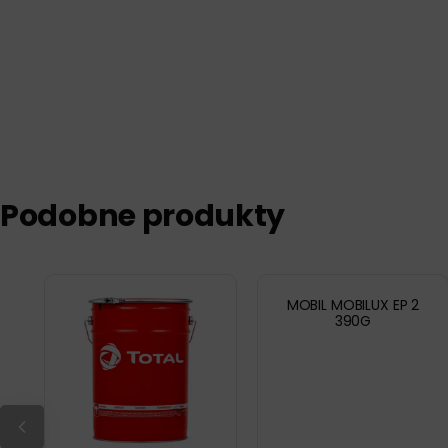
Podobne produkty
MOBIL MOBILUX EP 2
390G