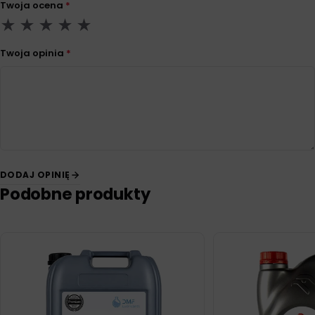
Twoja ocena
*
Twoja opinia
*
DODAJ OPINIĘ
Podobne produkty