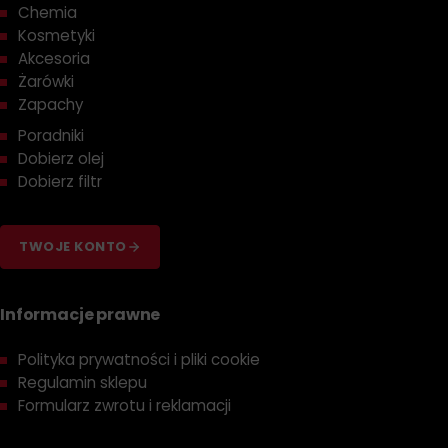
Chemia
Kosmetyki
Akcesoria
Żarówki
Zapachy
Poradniki
Dobierz olej
Dobierz filtr
TWOJE KONTO
Informacje prawne
Polityka prywatności i pliki cookie
Regulamin sklepu
Formularz zwrotu i reklamacji