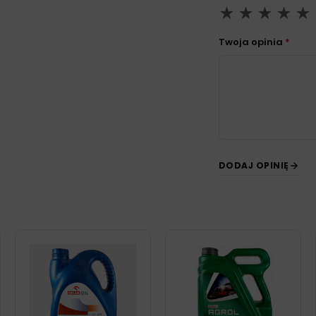
Twoja opinia
*
DODAJ OPINIĘ