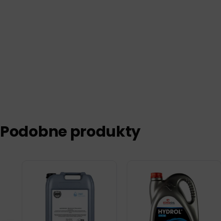
Podobne produkty