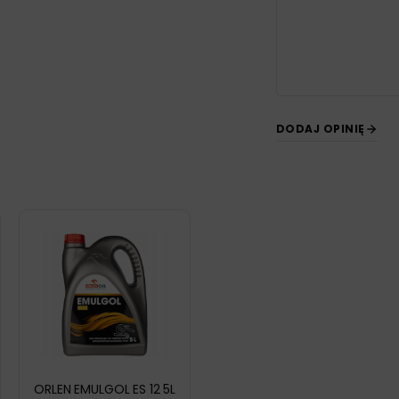
DODAJ OPINIĘ
ORLEN EMULGOL ES 12 5L