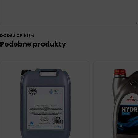
DODAJ OPINIĘ
Podobne produkty