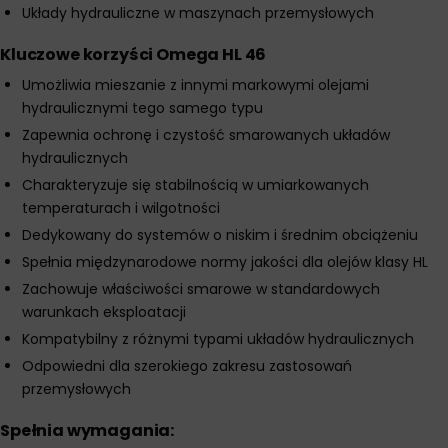
Układy hydrauliczne w maszynach przemysłowych
Kluczowe korzyści Omega HL 46
Umożliwia mieszanie z innymi markowymi olejami
hydraulicznymi tego samego typu
Zapewnia ochronę i czystość smarowanych układów
hydraulicznych
Charakteryzuje się stabilnością w umiarkowanych
temperaturach i wilgotności
Dedykowany do systemów o niskim i średnim obciążeniu
Spełnia międzynarodowe normy jakości dla olejów klasy HL
Zachowuje właściwości smarowe w standardowych
warunkach eksploatacji
Kompatybilny z różnymi typami układów hydraulicznych
Odpowiedni dla szerokiego zakresu zastosowań
przemysłowych
Spełnia wymagania: