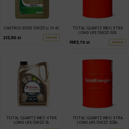
CASTROL EDGE 0W20 LL IV 4L
TOTAL QUARTZ INEO XTRA
LONG LIFE 0W20 60L
213,90
zł
Zamów
1983,70
zł
Zamów
TOTAL QUARTZ INEO XTRA
TOTAL QUARTZ INEO XTRA
LONG LIFE 0W20 5L
LONG LIFE 0W20 208L