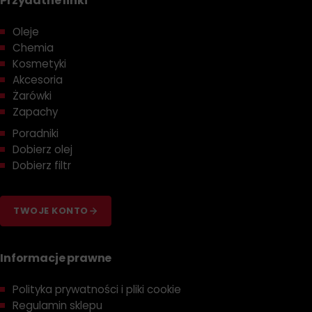
Przydatne linki
Oleje
Chemia
Kosmetyki
Akcesoria
Żarówki
Zapachy
Poradniki
Dobierz olej
Dobierz filtr
TWOJE KONTO
Informacje prawne
Polityka prywatności i pliki cookie
Regulamin sklepu