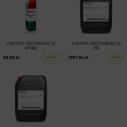
CASTROL VISCOGEN KL 23
CASTROL VISCOGEN KL 23
400ML
20L
55,50
zł
1387,90
zł
Zamów
Zamów