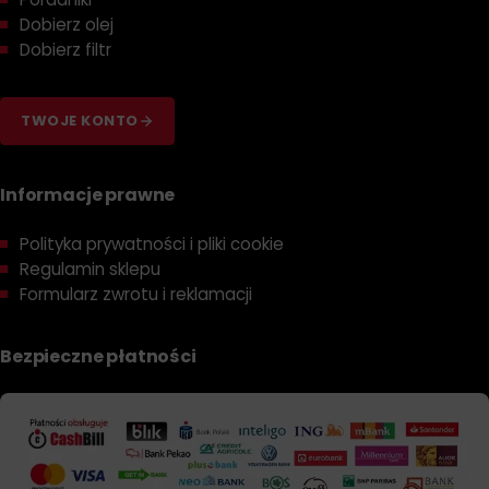
Dobierz olej
Dobierz filtr
TWOJE KONTO
Informacje prawne
Polityka prywatności i pliki cookie
Regulamin sklepu
Formularz zwrotu i reklamacji
Bezpieczne płatności