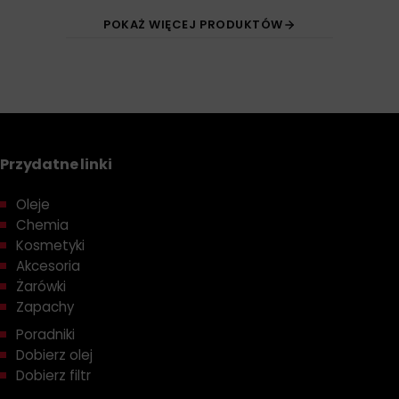
POKAŻ WIĘCEJ PRODUKTÓW
Przydatne linki
Oleje
Chemia
Kosmetyki
Akcesoria
Żarówki
Zapachy
Poradniki
Dobierz olej
Dobierz filtr