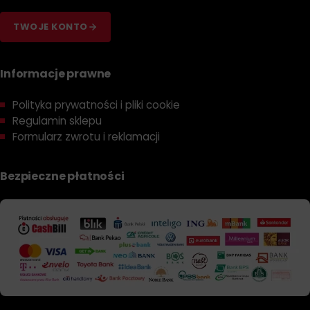
TWOJE KONTO
Informacje prawne
Polityka prywatności i pliki cookie
Regulamin sklepu
Formularz zwrotu i reklamacji
Bezpieczne płatności