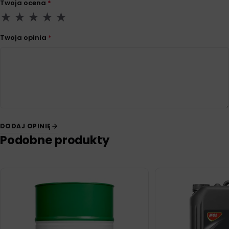
Twoja ocena
*
Twoja opinia
*
DODAJ OPINIĘ
Podobne produkty