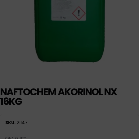
NAFTOCHEM AKORINOL NX
16KG
SKU:
21147
CENA BRUTTO