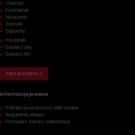
Chemia
Kosmetyki
Akcesoria
Żarówki
Zapachy
Poradniki
Dobierz olej
Dobierz filtr
TWOJE KONTO
Informacje prawne
Polityka prywatności i pliki cookie
Regulamin sklepu
Formularz zwrotu i reklamacji