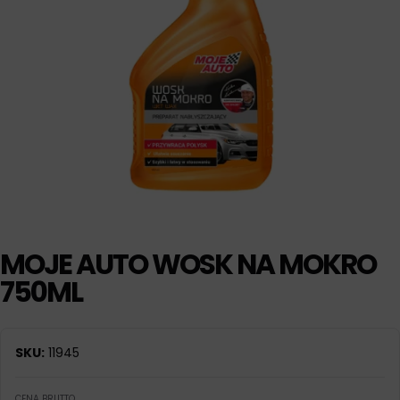
MOJE AUTO WOSK NA MOKRO
750ML
SKU:
11945
CENA BRUTTO