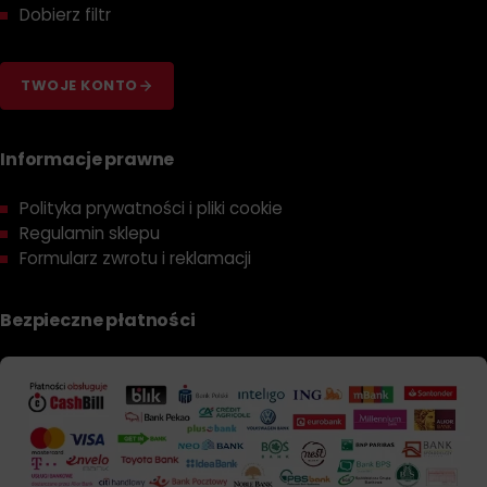
Dobierz filtr
TWOJE KONTO
Informacje prawne
Polityka prywatności i pliki cookie
Regulamin sklepu
Formularz zwrotu i reklamacji
Bezpieczne płatności