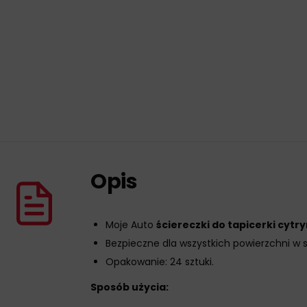
Opis
Moje Auto
ściereczki do tapicerki cytr
Bezpieczne dla wszystkich powierzchni w
Opakowanie: 24 sztuki.
Sposób użycia: