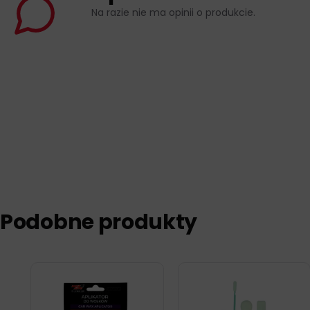
Na razie nie ma opinii o produkcie.
Podobne produkty