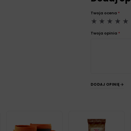
Twoja ocena
*
Twoja opinia
*
DODAJ OPINIĘ