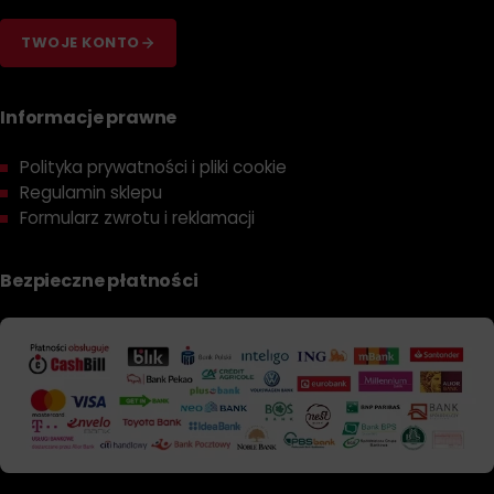
TWOJE KONTO
Informacje prawne
Polityka prywatności i pliki cookie
Regulamin sklepu
Formularz zwrotu i reklamacji
Bezpieczne płatności