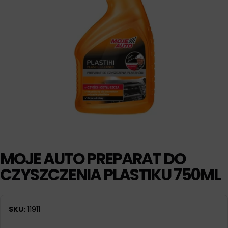
MOJE AUTO PREPARAT DO
CZYSZCZENIA PLASTIKU 750ML
SKU:
11911