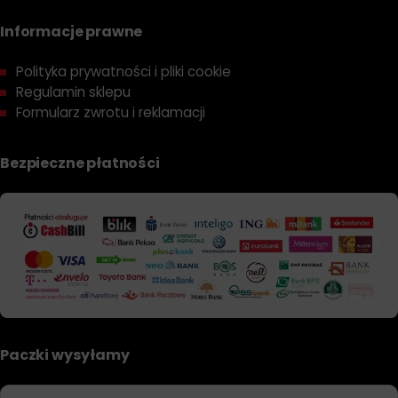
Informacje prawne
Polityka prywatności i pliki cookie
Regulamin sklepu
Formularz zwrotu i reklamacji
Bezpieczne płatności
Paczki wysyłamy