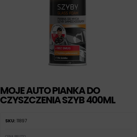
MOJE AUTO PIANKA DO
CZYSZCZENIA SZYB 400ML
SKU:
11897
CENA BRUTTO