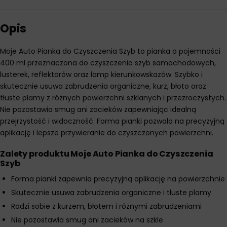
Opis
Moje Auto Pianka do Czyszczenia Szyb to pianka o pojemności
400 ml przeznaczona do czyszczenia szyb samochodowych,
lusterek, reflektorów oraz lamp kierunkowskazów. Szybko i
skutecznie usuwa zabrudzenia organiczne, kurz, błoto oraz
tłuste plamy z różnych powierzchni szklanych i przezroczystych.
Nie pozostawia smug ani zacieków zapewniając idealną
przejrzystość i widoczność. Forma pianki pozwala na precyzyjną
aplikację i lepsze przywieranie do czyszczonych powierzchni.
Zalety produktu Moje Auto Pianka do Czyszczenia
Szyb
Forma pianki zapewnia precyzyjną aplikację na powierzchnie
Skutecznie usuwa zabrudzenia organiczne i tłuste plamy
Radzi sobie z kurzem, błotem i różnymi zabrudzeniami
Nie pozostawia smug ani zacieków na szkle