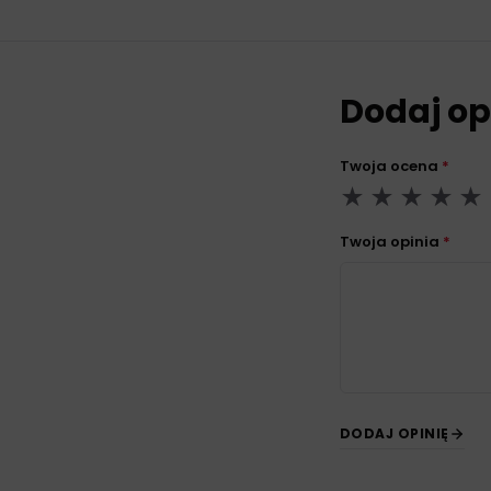
Dodaj op
Twoja ocena
*
Twoja opinia
*
DODAJ OPINIĘ