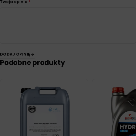
Twoja opinia
*
DODAJ OPINIĘ
Podobne produkty