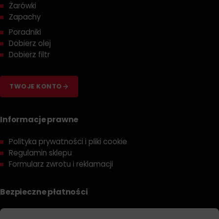
Żarówki
Zapachy
Poradniki
Dobierz olej
Dobierz filtr
TWOJE KONTO
Informacje prawne
Polityka prywatności i pliki cookie
Regulamin sklepu
Formularz zwrotu i reklamacji
Bezpieczne płatności