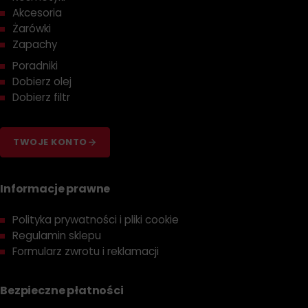
Akcesoria
Żarówki
Zapachy
Poradniki
Dobierz olej
Dobierz filtr
TWOJE KONTO
Informacje prawne
Polityka prywatności i pliki cookie
Regulamin sklepu
Formularz zwrotu i reklamacji
Bezpieczne płatności