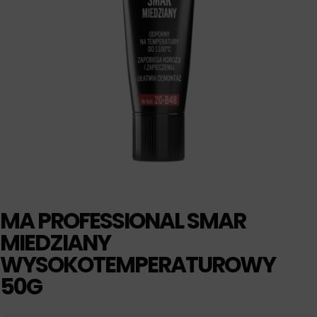
MA PROFESSIONAL SMAR
MIEDZIANY
WYSOKOTEMPERATUROWY
50G