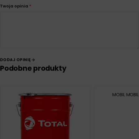
Twoja opinia
*
DODAJ OPINIĘ
Podobne produkty
MOBIL MOBIL