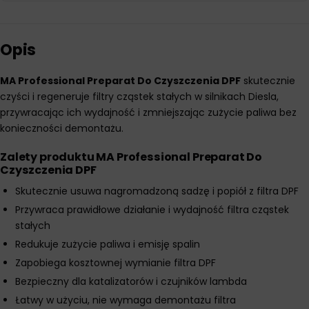
Opis
MA Professional Preparat Do Czyszczenia DPF
skutecznie
czyści i regeneruje filtry cząstek stałych w silnikach Diesla,
przywracając ich wydajność i zmniejszając zużycie paliwa bez
konieczności demontażu.
Zalety produktu MA Professional Preparat Do
Czyszczenia DPF
Skutecznie usuwa nagromadzoną sadzę i popiół z filtra DPF
Przywraca prawidłowe działanie i wydajność filtra cząstek
stałych
Redukuje zużycie paliwa i emisję spalin
Zapobiega kosztownej wymianie filtra DPF
Bezpieczny dla katalizatorów i czujników lambda
Łatwy w użyciu, nie wymaga demontażu filtra