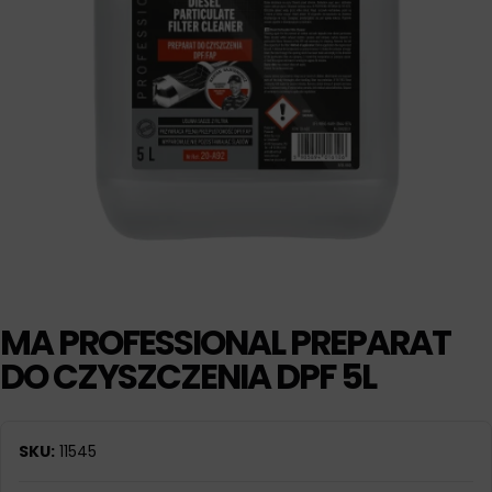
MA PROFESSIONAL PREPARAT
DO CZYSZCZENIA DPF 5L
SKU:
11545