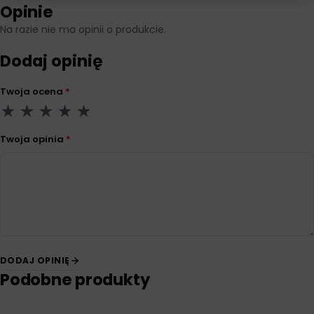
Opinie
Na razie nie ma opinii o produkcie.
Dodaj opinię
Twoja ocena
*
Twoja opinia
*
DODAJ OPINIĘ
Podobne produkty