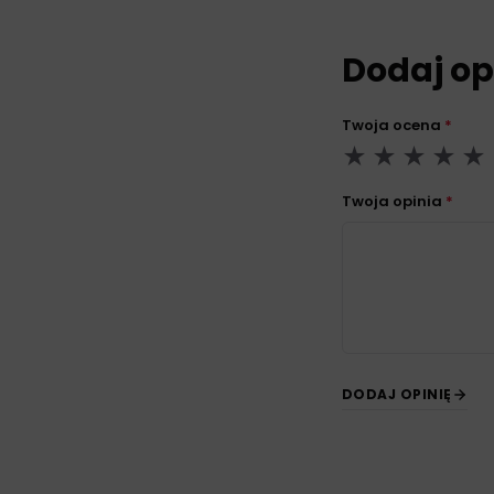
Dodaj op
Twoja ocena
*
Twoja opinia
*
DODAJ OPINIĘ