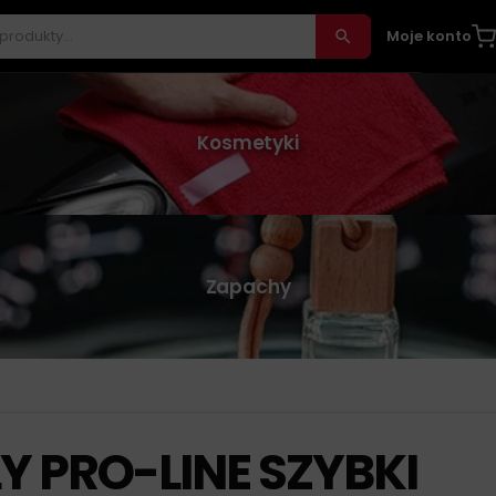
Moje konto
Kosmetyki
Zapachy
Y PRO-LINE SZYBKI