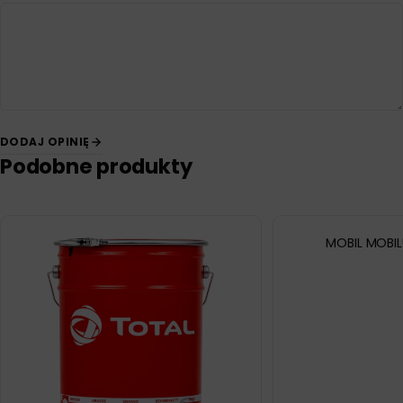
DODAJ OPINIĘ
Podobne produkty
MOBIL MOBIL