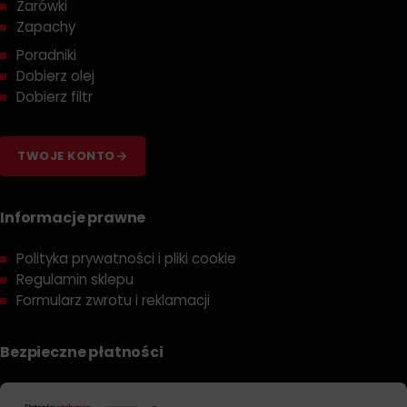
Żarówki
Zapachy
Poradniki
Dobierz olej
Dobierz filtr
TWOJE KONTO
Informacje prawne
Polityka prywatności i pliki cookie
Regulamin sklepu
Formularz zwrotu i reklamacji
Bezpieczne płatności