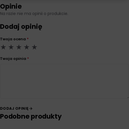
Opinie
Na razie nie ma opinii o produkcie.
Dodaj opinię
Twoja ocena
*
Twoja opinia
*
DODAJ OPINIĘ
Podobne produkty