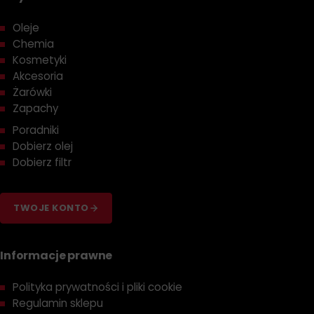
Oleje
Chemia
Kosmetyki
Akcesoria
Żarówki
Zapachy
Poradniki
Dobierz olej
Dobierz filtr
TWOJE KONTO
Informacje prawne
Polityka prywatności i pliki cookie
Regulamin sklepu