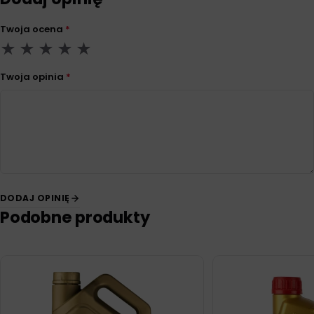
Twoja ocena
*
Twoja opinia
*
DODAJ OPINIĘ
Podobne produkty