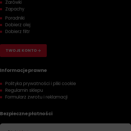
Żarówki
Zapachy
Poradniki
Dobierz olej
Dobierz filtr
TWOJE KONTO
Informacje prawne
Polityka prywatności i pliki cookie
Regulamin sklepu
Formularz zwrotu i reklamacji
Bezpieczne płatności