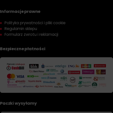
Informacje prawne
Polityka prywatności i pliki cookie
Regulamin sklepu
Formularz zwrotu i reklamacji
Bezpieczne płatności
Paczki wysyłamy