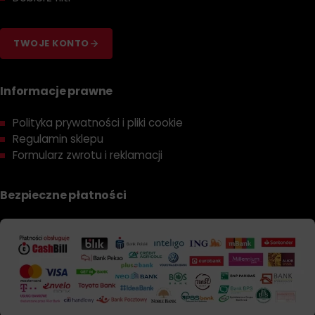
TWOJE KONTO
Informacje prawne
Polityka prywatności i pliki cookie
Regulamin sklepu
Formularz zwrotu i reklamacji
Bezpieczne płatności