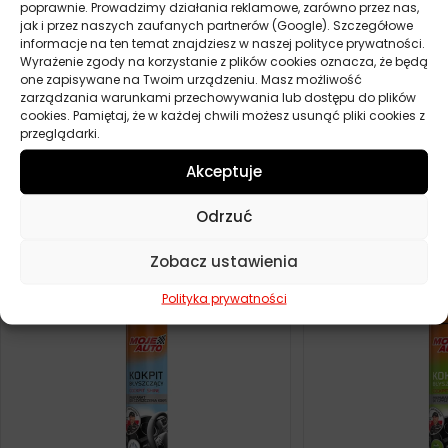
poprawnie. Prowadzimy działania reklamowe, zarówno przez nas,
jak i przez naszych zaufanych partnerów (Google). Szczegółowe
informacje na ten temat znajdziesz w naszej polityce prywatności.
Wyrażenie zgody na korzystanie z plików cookies oznacza, że będą
one zapisywane na Twoim urządzeniu. Masz możliwość
zarządzania warunkami przechowywania lub dostępu do plików
cookies. Pamiętaj, że w każdej chwili możesz usunąć pliki cookies z
przeglądarki.
DODAJ OPINIĘ
Podobne produkty
Akceptuje
Odrzuć
Zobacz ustawienia
Polityka prywatności