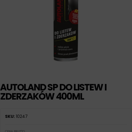
AUTOLAND SP DO LISTEW I
ZDERZAKÓW 400ML
SKU:
10247
CENA BRUTTO