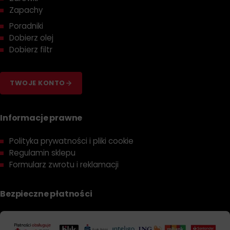
Zapachy
Poradniki
Dobierz olej
Dobierz filtr
TWOJE KONTO
Informacje prawne
Polityka prywatności i pliki cookie
Regulamin sklepu
Formularz zwrotu i reklamacji
Bezpieczne płatności