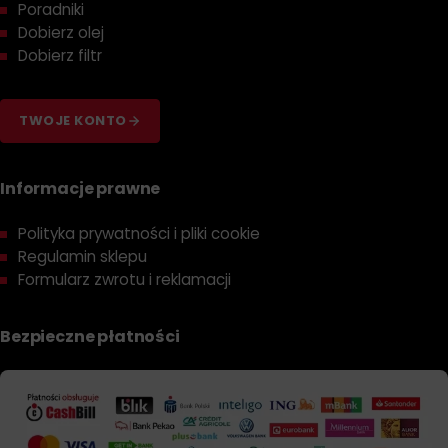
Poradniki
Dobierz olej
Dobierz filtr
TWOJE KONTO
Informacje prawne
Polityka prywatności i pliki cookie
Regulamin sklepu
Formularz zwrotu i reklamacji
Bezpieczne płatności