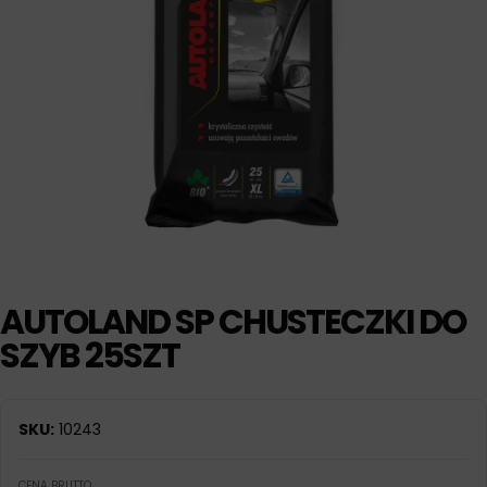
AUTOLAND SP CHUSTECZKI DO
SZYB 25SZT
SKU:
10243
CENA BRUTTO