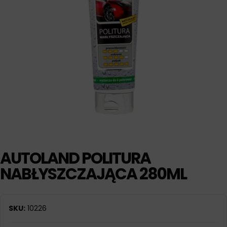
AUTOLAND POLITURA
NABŁYSZCZAJĄCA 280ML
SKU:
10226