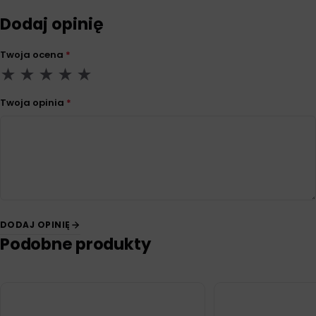
Dodaj opinię
Twoja ocena
*
Twoja opinia
*
DODAJ OPINIĘ
Podobne produkty