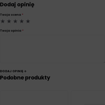
Dodaj opinię
Twoja ocena
*
Twoja opinia
*
DODAJ OPINIĘ
Podobne produkty