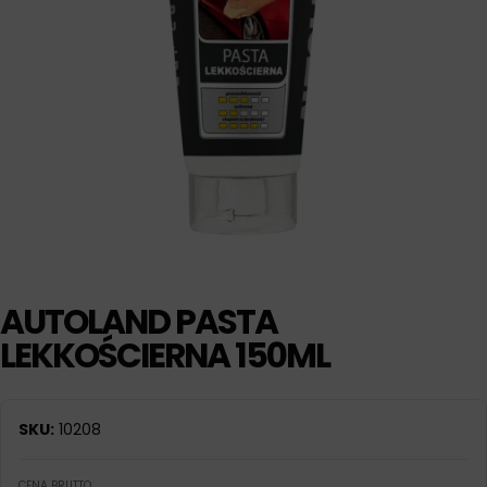
AUTOLAND PASTA
LEKKOŚCIERNA 150ML
SKU:
10208
CENA BRUTTO