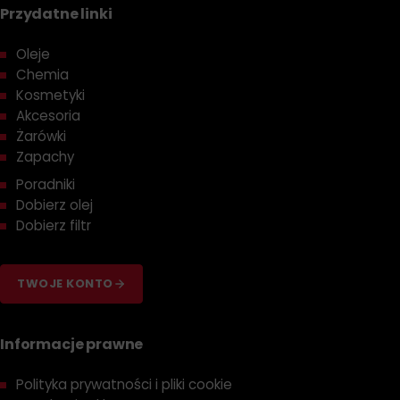
Przydatne linki
Oleje
Chemia
Kosmetyki
Akcesoria
Żarówki
Zapachy
Poradniki
Dobierz olej
Dobierz filtr
TWOJE KONTO
Informacje prawne
Polityka prywatności i pliki cookie